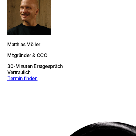
Matthias Möller
Mitgründer & CCO
30-Minuten Erstgespräch
Vertraulich
Termin finden