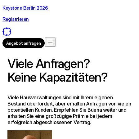
Keystone Berlin 2026
Registrieren
Angebot anfragen
Viele Anfragen?
Keine Kapazitäten?
Viele Hausverwaltungen sind mit Ihrem eigenen
Bestand überfordert, aber erhalten Anfragen von vielen
potentiellen Kunden. Empfehlen Sie Buena weiter und
erhalten Sie eine großzügige Prämie bei jedem
erfolgreich abgeschlossenen Vertrag.