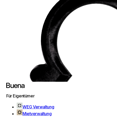
Für Eigentümer
WEG Verwaltung
Mietverwaltung