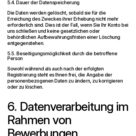
5.4. Dauer der Datenspeicherung
Die Daten werden gelöscht, sobald sie für die
Erreichung des Zweckes ihrer Erhebung nicht mehr
erforderlich sind. Dies ist der Fall, wenn Sie Ihr Konto bei
uns schließen und keine gesetzlichen oder
behördlichen Aufbewahrungsfristen einer Löschung
entgegenstehen.
5.5. Beseitigungsmöglichkeit durch die betroffene
Person
Sowohl während als auch nach der erfolgten
Registrierung steht es Ihnen frei, die Angabe der
personenbezogenen Daten zu ändern, zu korrigieren
oder zu löschen.
6. Datenverarbeitung im
Rahmen von
Bewerbungen