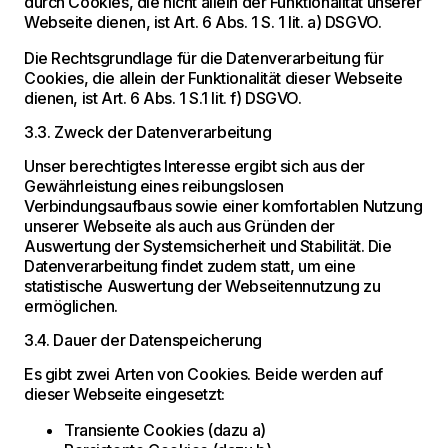
durch Cookies, die nicht allein der Funktionalität unserer
Webseite dienen, ist Art. 6 Abs. 1 S. 1 lit. a) DSGVO.
Die Rechtsgrundlage für die Datenverarbeitung für
Cookies, die allein der Funktionalität dieser Webseite
dienen, ist Art. 6 Abs. 1 S.1 lit. f) DSGVO.
3.3. Zweck der Datenverarbeitung
Unser berechtigtes Interesse ergibt sich aus der
Gewährleistung eines reibungslosen
Verbindungsaufbaus sowie einer komfortablen Nutzung
unserer Webseite als auch aus Gründen der
Auswertung der Systemsicherheit und Stabilität. Die
Datenverarbeitung findet zudem statt, um eine
statistische Auswertung der Webseitennutzung zu
ermöglichen.
3.4. Dauer der Datenspeicherung
Es gibt zwei Arten von Cookies. Beide werden auf
dieser Webseite eingesetzt:
Transiente Cookies (dazu a)