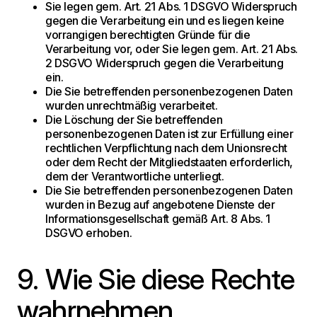
Sie legen gem. Art. 21 Abs. 1 DSGVO Widerspruch
gegen die Verarbeitung ein und es liegen keine
vorrangigen berechtigten Gründe für die
Verarbeitung vor, oder Sie legen gem. Art. 21 Abs.
2 DSGVO Widerspruch gegen die Verarbeitung
ein.
Die Sie betreffenden personenbezogenen Daten
wurden unrechtmäßig verarbeitet.
Die Löschung der Sie betreffenden
personenbezogenen Daten ist zur Erfüllung einer
rechtlichen Verpflichtung nach dem Unionsrecht
oder dem Recht der Mitgliedstaaten erforderlich,
dem der Verantwortliche unterliegt.
Die Sie betreffenden personenbezogenen Daten
wurden in Bezug auf angebotene Dienste der
Informationsgesellschaft gemäß Art. 8 Abs. 1
DSGVO erhoben.
9. Wie Sie diese Rechte
wahrnehmen