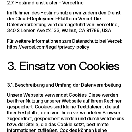
2.7. Hostingdienstleister – Vercel Inc.
Im Rahmen des Hostings nutzen wir zudem den Dienst
der Cloud-Deployment-Plattform Vercel. Die
Datenverarbeitung wird durchgeführt von: Vercel Inc.,
340 S Lemon Ave #4133, Walnut, CA 91789, USA.
Für weitere Informationen zum Datenschutz bei Vercel:
https://vercel.com/legal/privacy-policy
3. Einsatz von Cookies
3.1. Beschreibung und Umfang der Datenverarbeitung
Unsere Webseite verwendet Cookies. Diese werden
bei Ihrer Nutzung unserer Webseite auf Ihrem Rechner
gespeichert. Cookies sind kleine Textdateien, die auf
Ihrer Festplatte, dem von Ihnen verwendeten Browser
zugeordnet, gespeichert werden und durch welche uns
bzw. der Stelle, die das Cookie setzt, bestimmte
Informationen zufließen. Cookies können keine