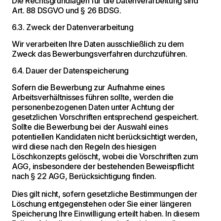
Die Rechtsgrundlagen für die Datenverarbeitung sind
Art. 88 DSGVO und § 26 BDSG.
6.3. Zweck der Datenverarbeitung
Wir verarbeiten Ihre Daten ausschließlich zu dem
Zweck das Bewerbungsverfahren durchzuführen.
6.4. Dauer der Datenspeicherung
Sofern die Bewerbung zur Aufnahme eines
Arbeitsverhältnisses führen sollte, werden die
personenbezogenen Daten unter Achtung der
gesetzlichen Vorschriften entsprechend gespeichert.
Sollte die Bewerbung bei der Auswahl eines
potentiellen Kandidaten nicht berücksichtigt werden,
wird diese nach den Regeln des hiesigen
Löschkonzepts gelöscht, wobei die Vorschriften zum
AGG, insbesondere der bestehenden Beweispflicht
nach § 22 AGG, Berücksichtigung finden.
Dies gilt nicht, sofern gesetzliche Bestimmungen der
Löschung entgegenstehen oder Sie einer längeren
Speicherung Ihre Einwilligung erteilt haben. In diesem