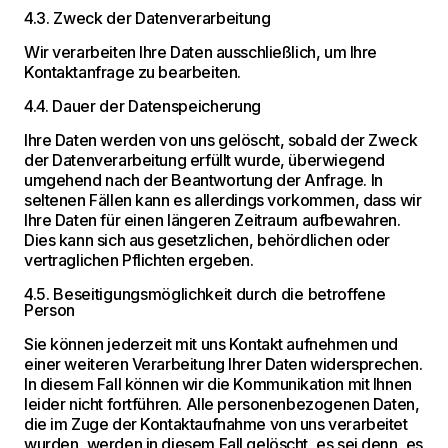
4.3. Zweck der Datenverarbeitung
Wir verarbeiten Ihre Daten ausschließlich, um Ihre
Kontaktanfrage zu bearbeiten.
4.4. Dauer der Datenspeicherung
Ihre Daten werden von uns gelöscht, sobald der Zweck
der Datenverarbeitung erfüllt wurde, überwiegend
umgehend nach der Beantwortung der Anfrage. In
seltenen Fällen kann es allerdings vorkommen, dass wir
Ihre Daten für einen längeren Zeitraum aufbewahren.
Dies kann sich aus gesetzlichen, behördlichen oder
vertraglichen Pflichten ergeben.
4.5. Beseitigungsmöglichkeit durch die betroffene
Person
Sie können jederzeit mit uns Kontakt aufnehmen und
einer weiteren Verarbeitung Ihrer Daten widersprechen.
In diesem Fall können wir die Kommunikation mit Ihnen
leider nicht fortführen. Alle personenbezogenen Daten,
die im Zuge der Kontaktaufnahme von uns verarbeitet
wurden, werden in diesem Fall gelöscht, es sei denn, es