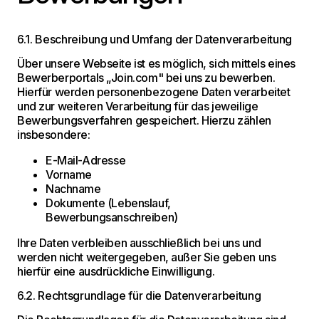
6.1. Beschreibung und Umfang der Datenverarbeitung
Über unsere Webseite ist es möglich, sich mittels eines
Bewerberportals „Join.com" bei uns zu bewerben.
Hierfür werden personenbezogene Daten verarbeitet
und zur weiteren Verarbeitung für das jeweilige
Bewerbungsverfahren gespeichert. Hierzu zählen
insbesondere:
E-Mail-Adresse
Vorname
Nachname
Dokumente (Lebenslauf,
Bewerbungsanschreiben)
Ihre Daten verbleiben ausschließlich bei uns und
werden nicht weitergegeben, außer Sie geben uns
hierfür eine ausdrückliche Einwilligung.
6.2. Rechtsgrundlage für die Datenverarbeitung