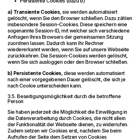
Persistente Cookies (dazu b)
a) Transiente Cookies
, sie werden automatisiert
gelöscht, wenn Sie den Browser schließen. Dazu zählen
insbesondere Session-Cookies. Diese speichern eine
sogenannte Session-ID, mit welcher sich verschiedene
Anfragen Ihres Browsers der gemeinsamen Sitzung
zuordnen lassen. Dadurch kann Ihr Rechner
wiedererkannt werden, wenn Sie auf unsere Webseite
zurückkehren. Die Session-Cookies werden gelöscht,
wenn Sie sich ausloggen oder den Browser schließen.
b) Persistente Cookies
, diese werden automatisiert
nach einer vorgegebenen Dauer gelöscht, die sich je
nach Cookie unterscheiden kann.
3.5. Beseitigungsmöglichkeit durch die betroffene
Person
Sie haben jederzeit die Möglichkeit die Einwilligung in
die Datenverarbeitung durch Cookies, die nicht allein
der Funktionalität der Webseite dienen, zu widerrufen.
Zudem setzen wir Cookies erst, nachdem Sie beim
Aufrufen der Seite dem Setzen von Cookies