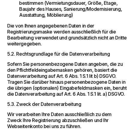
bestimmen (Vermietungsdauer, Größe, Etage,
Baujahr des Hauses, Sanierung/Modernisierung,
Ausstattung, Möblierung)
Die von Ihnen angegebenen Daten in der
Registrierungsmaske werden ausschließlich für die
Bearbeitung verwendet und grundsätzlich nicht an Dritte
weitergegeben.
5.2. Rechtsgrundlage für die Datenverarbeitung
Sofern Sie personenbezogene Daten angeben, die zu
den Pflichtfeldeingabemasken gehören, basiert die
Datenverarbeitung auf Art. 6 Abs. 1 S.1 lit b) DSGVO.
Tragen Sie darüber hinaus personenbezogene Daten in
die übrigen (optionalen) Eingabefeldmasken ein, beruht
die Datenverarbeitung auf Art. 6 Abs. 1 S.1 lit. a) DSGVO.
5.3. Zweck der Datenverarbeitung
Wir verarbeiten Ihre Daten ausschließlich zu dem
Zweck Ihre Registrierung abzuschließen und Ihr
Webseitenkonto bei uns zu führen.