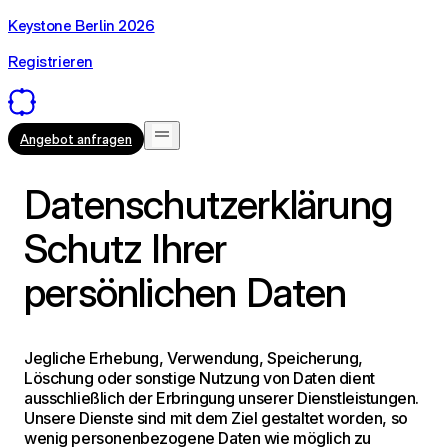
Keystone Berlin 2026
Registrieren
Angebot anfragen
Datenschutzerklärung
Schutz Ihrer
persönlichen Daten
Jegliche Erhebung, Verwendung, Speicherung,
Löschung oder sonstige Nutzung von Daten dient
ausschließlich der Erbringung unserer Dienstleistungen.
Unsere Dienste sind mit dem Ziel gestaltet worden, so
wenig personenbezogene Daten wie möglich zu