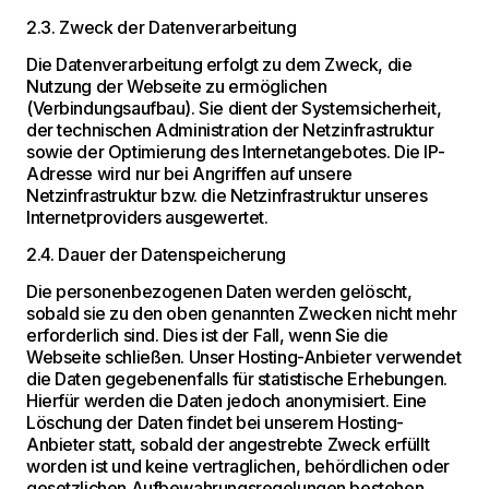
2.3. Zweck der Datenverarbeitung
Die Datenverarbeitung erfolgt zu dem Zweck, die
Nutzung der Webseite zu ermöglichen
(Verbindungsaufbau). Sie dient der Systemsicherheit,
der technischen Administration der Netzinfrastruktur
sowie der Optimierung des Internetangebotes. Die IP-
Adresse wird nur bei Angriffen auf unsere
Netzinfrastruktur bzw. die Netzinfrastruktur unseres
Internetproviders ausgewertet.
2.4. Dauer der Datenspeicherung
Die personenbezogenen Daten werden gelöscht,
sobald sie zu den oben genannten Zwecken nicht mehr
erforderlich sind. Dies ist der Fall, wenn Sie die
Webseite schließen. Unser Hosting-Anbieter verwendet
die Daten gegebenenfalls für statistische Erhebungen.
Hierfür werden die Daten jedoch anonymisiert. Eine
Löschung der Daten findet bei unserem Hosting-
Anbieter statt, sobald der angestrebte Zweck erfüllt
worden ist und keine vertraglichen, behördlichen oder
gesetzlichen Aufbewahrungsregelungen bestehen.