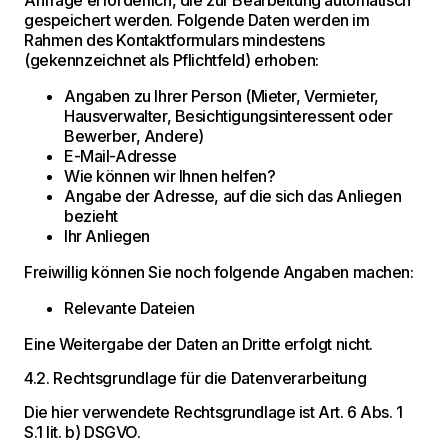
gespeichert werden. Folgende Daten werden im
Rahmen des Kontaktformulars mindestens
(gekennzeichnet als Pflichtfeld) erhoben:
Angaben zu Ihrer Person (Mieter, Vermieter,
Hausverwalter, Besichtigungsinteressent oder
Bewerber, Andere)
E-Mail-Adresse
Wie können wir Ihnen helfen?
Angabe der Adresse, auf die sich das Anliegen
bezieht
Ihr Anliegen
Freiwillig können Sie noch folgende Angaben machen:
Relevante Dateien
Eine Weitergabe der Daten an Dritte erfolgt nicht.
4.2. Rechtsgrundlage für die Datenverarbeitung
Die hier verwendete Rechtsgrundlage ist Art. 6 Abs. 1
S.1 lit. b) DSGVO.