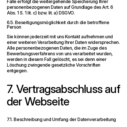
Falle erfolgt die weitergehende Speicherung Ihrer
personenbezogenen Daten auf Grundlage des Art. 6
Abs. 1 S. 1 lit. c) bzw. lit. a) DSGVO.
6.5. Beseitigungsmöglichkeit durch die betroffene
Person
Sie können jederzeit mit uns Kontakt aufnehmen und
einer weiteren Verarbeitung Ihrer Daten widersprechen.
Alle personenbezogenen Daten, die im Zuge des
Bewerbungsverfahrens von uns verarbeitet wurden,
werden in diesem Fall gelöscht, es sei denn einer
Löschung zwingende gesetzliche Vorschriften
entgegen.
7. Vertragsabschluss auf
der Webseite
7.1. Beschreibung und Umfang der Datenverarbeitung