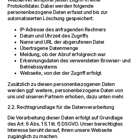
Protokolldatei. Dabei werden folgende
personenbezogene Daten erfasst und bis zur
automatisierten Löschung gespeichert:
IP-Adresse des anfragenden Rechners
Datum und Uhrzeit des Zugriffs
Name und URL der abgerufenen Datei
Übertragene Datenmenge
Meldung, ob der Abruf erfolgreich war
Erkennungsdaten des verwendeten Browser- und
Betriebssystems
Webseite, von der der Zugriff erfolgt
Zusätzlich zu diesen personenbezogenen Daten
werden ggf. weitere, personenbezogene Daten von
uns und unseren Partnern erhoben, dazu unten mehr.
2.2. Rechtsgrundlage für die Datenverarbeitung
Die Verarbeitung dieser Daten erfolgt auf Grundlage
des Art. 6 Abs. 1 S.1 lit. f) DSGVO. Unser berechtigtes
Interesse beruht darauf, Ihnen unsere Webseite
zugänglich zu machen.