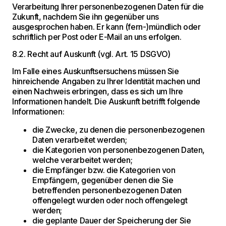
Verarbeitung Ihrer personenbezogenen Daten für die
Zukunft, nachdem Sie ihn gegenüber uns
ausgesprochen haben. Er kann (fern-)mündlich oder
schriftlich per Post oder E-Mail an uns erfolgen.
8.2. Recht auf Auskunft (vgl. Art. 15 DSGVO)
Im Falle eines Auskunftsersuchens müssen Sie
hinreichende Angaben zu Ihrer Identität machen und
einen Nachweis erbringen, dass es sich um Ihre
Informationen handelt. Die Auskunft betrifft folgende
Informationen:
die Zwecke, zu denen die personenbezogenen
Daten verarbeitet werden;
die Kategorien von personenbezogenen Daten,
welche verarbeitet werden;
die Empfänger bzw. die Kategorien von
Empfängern, gegenüber denen die Sie
betreffenden personenbezogenen Daten
offengelegt wurden oder noch offengelegt
werden;
die geplante Dauer der Speicherung der Sie