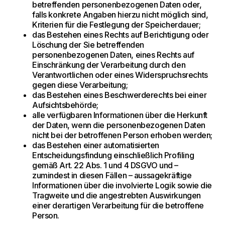
betreffenden personenbezogenen Daten oder,
falls konkrete Angaben hierzu nicht möglich sind,
Kriterien für die Festlegung der Speicherdauer;
das Bestehen eines Rechts auf Berichtigung oder
Löschung der Sie betreffenden
personenbezogenen Daten, eines Rechts auf
Einschränkung der Verarbeitung durch den
Verantwortlichen oder eines Widerspruchsrechts
gegen diese Verarbeitung;
das Bestehen eines Beschwerderechts bei einer
Aufsichtsbehörde;
alle verfügbaren Informationen über die Herkunft
der Daten, wenn die personenbezogenen Daten
nicht bei der betroffenen Person erhoben werden;
das Bestehen einer automatisierten
Entscheidungsfindung einschließlich Profiling
gemäß Art. 22 Abs. 1 und 4 DSGVO und –
zumindest in diesen Fällen – aussagekräftige
Informationen über die involvierte Logik sowie die
Tragweite und die angestrebten Auswirkungen
einer derartigen Verarbeitung für die betroffene
Person.