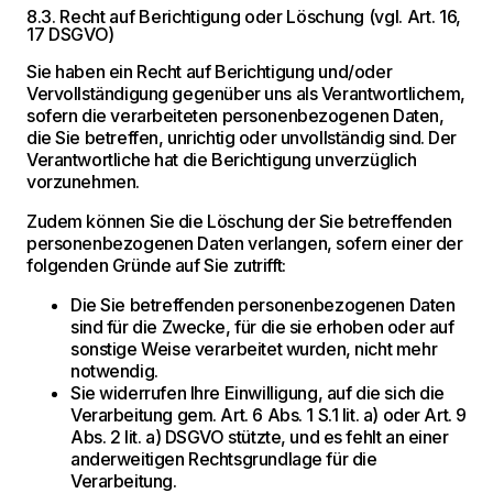
8.3. Recht auf Berichtigung oder Löschung (vgl. Art. 16,
17 DSGVO)
Sie haben ein Recht auf Berichtigung und/oder
Vervollständigung gegenüber uns als Verantwortlichem,
sofern die verarbeiteten personenbezogenen Daten,
die Sie betreffen, unrichtig oder unvollständig sind. Der
Verantwortliche hat die Berichtigung unverzüglich
vorzunehmen.
Zudem können Sie die Löschung der Sie betreffenden
personenbezogenen Daten verlangen, sofern einer der
folgenden Gründe auf Sie zutrifft:
Die Sie betreffenden personenbezogenen Daten
sind für die Zwecke, für die sie erhoben oder auf
sonstige Weise verarbeitet wurden, nicht mehr
notwendig.
Sie widerrufen Ihre Einwilligung, auf die sich die
Verarbeitung gem. Art. 6 Abs. 1 S.1 lit. a) oder Art. 9
Abs. 2 lit. a) DSGVO stützte, und es fehlt an einer
anderweitigen Rechtsgrundlage für die
Verarbeitung.