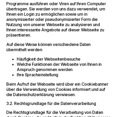
Programme ausführen oder Viren auf Ihren Computer
übertragen. Sie werden von uns dazu verwendet, um
Ihnen ein Login zu ermöglichen sowie um in
anonymisierter oder pseudonymisierter Form die
Nutzung von unserer Webseite zu analysieren und
Ihnen interessante Angebote auf dieser Webseite zu
präsentieren.
Auf diese Weise können verschiedene Daten
übermittelt werden:
Häufigkeit der Webseitenbesuche
Welche Funktionen der Webseite von Ihnen in
Anspruch genommen werden
Ihre Spracheinstellung
Beim Aufruf der Webseite wird über ein Cookiebanner
über die Verwendung von Cookies informiert und auf
die Datenschutzerklärung verwiesen.
3.2. Rechtsgrundlage für die Datenverarbeitung
Die Rechtsgrundlage für die Verarbeitung von Daten