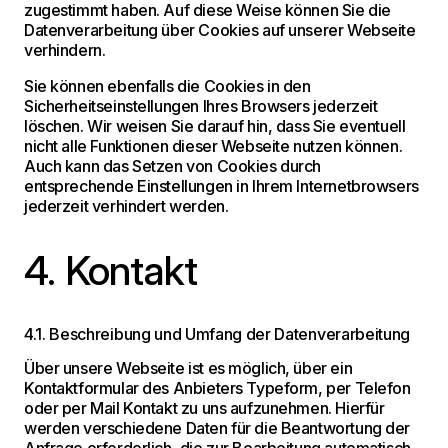
zugestimmt haben. Auf diese Weise können Sie die
Datenverarbeitung über Cookies auf unserer Webseite
verhindern.
Sie können ebenfalls die Cookies in den
Sicherheitseinstellungen Ihres Browsers jederzeit
löschen. Wir weisen Sie darauf hin, dass Sie eventuell
nicht alle Funktionen dieser Webseite nutzen können.
Auch kann das Setzen von Cookies durch
entsprechende Einstellungen in Ihrem Internetbrowsers
jederzeit verhindert werden.
4. Kontakt
4.1. Beschreibung und Umfang der Datenverarbeitung
Über unsere Webseite ist es möglich, über ein
Kontaktformular des Anbieters Typeform, per Telefon
oder per Mail Kontakt zu uns aufzunehmen. Hierfür
werden verschiedene Daten für die Beantwortung der
Anfrage erforderlich, die zur Bearbeitung automatisch