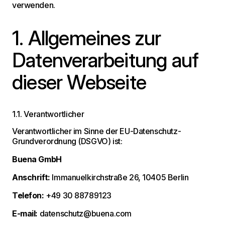
verwenden.
1. Allgemeines zur
Datenverarbeitung auf
dieser Webseite
1.1. Verantwortlicher
Verantwortlicher im Sinne der EU-Datenschutz-
Grundverordnung (DSGVO) ist:
Buena GmbH
Anschrift:
Immanuelkirchstraße 26, 10405 Berlin
Telefon:
+49 30 88789123
E-mail:
datenschutz@buena.com