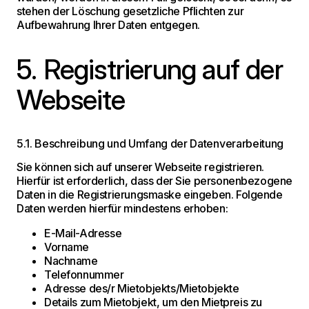
stehen der Löschung gesetzliche Pflichten zur
Aufbewahrung Ihrer Daten entgegen.
5. Registrierung auf der
Webseite
5.1. Beschreibung und Umfang der Datenverarbeitung
Sie können sich auf unserer Webseite registrieren.
Hierfür ist erforderlich, dass der Sie personenbezogene
Daten in die Registrierungsmaske eingeben. Folgende
Daten werden hierfür mindestens erhoben:
E-Mail-Adresse
Vorname
Nachname
Telefonnummer
Adresse des/r Mietobjekts/Mietobjekte
Details zum Mietobjekt, um den Mietpreis zu