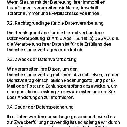
Wenn Sie uns mit der Betreuung Ihrer Immobilien
beauftragen, verarbeiten wir Name, Anschrift,
Telefonnummer und E-Mailadresse von Ihnen.
7.2. Rechtsgrundlage für die Datenverarbeitung
Die Rechtsgrundlage für die hiermit verbundene
Datenverarbeitung ist Art. 6 Abs. 1 S. 1 lit. b) DSGVO, d.h.
die Verarbeitung Ihrer Daten ist für die Erfüllung des
Dienstleistungsvertrages erforderlich.
7.3. Zweck der Datenverarbeitung
Wir verarbeiten Ihre Daten, um den
Dienstleistungsvertrag mit Ihnen abzuschließen, um den
Dienstvertrag einschließlich Rechnungsstellung per E-
Mail oder Post und Zahlungsempfang abzuwickeln, um
eine pünktliche Leistung zu gewährleisten und um Sie
über Änderungen zu informieren.
7.4. Dauer der Datenspeicherung
Ihre Daten werden nur so lange gespeichert, wie dies
zur Zweckerfüllung notwendig ist und solange wir durch