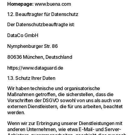
Homepage:
www.buena.com
1.2. Beauftragter für Datenschutz
Der Datenschutzbeauftragte ist:
DataCo GmbH
Nymphenburger Str. 86
80636 München, Deutschland
https://www.dataguard.de
1.3. Schutz Ihrer Daten
Wir haben technische und organisatorische
Maßnahmen getroffen, die sicherstellen, dass die
Vorschriften der DSGVO sowohl von uns als auch von
externen Dienstleistern, die für uns arbeiten, beachtet
werden.
Wenn wir zur Erbringung unserer Dienstleistungen mit
anderen Unternehmen, wie etwa E-Mail- und Server-