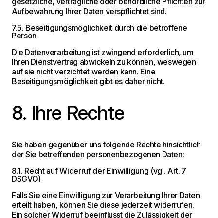
gesetzliche, vertragliche oder behördliche Pflichten zur
Aufbewahrung Ihrer Daten verspflichtet sind.
7.5. Beseitigungsmöglichkeit durch die betroffene
Person
Die Datenverarbeitung ist zwingend erforderlich, um
Ihren Dienstvertrag abwickeln zu können, weswegen
auf sie nicht verzichtet werden kann. Eine
Beseitigungsmöglichkeit gibt es daher nicht.
8. Ihre Rechte
Sie haben gegenüber uns folgende Rechte hinsichtlich
der Sie betreffenden personenbezogenen Daten:
8.1. Recht auf Widerruf der Einwilligung (vgl. Art. 7
DSGVO)
Falls Sie eine Einwilligung zur Verarbeitung Ihrer Daten
erteilt haben, können Sie diese jederzeit widerrufen.
Ein solcher Widerruf beeinflusst die Zulässigkeit der