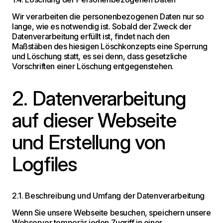
Wir verarbeiten die personenbezogenen Daten nur so
lange, wie es notwendig ist. Sobald der Zweck der
Datenverarbeitung erfüllt ist, findet nach den
Maßstäben des hiesigen Löschkonzepts eine Sperrung
und Löschung statt, es sei denn, dass gesetzliche
Vorschriften einer Löschung entgegenstehen.
2. Datenverarbeitung
auf dieser Webseite
und Erstellung von
Logfiles
2.1. Beschreibung und Umfang der Datenverarbeitung
Wenn Sie unsere Webseite besuchen, speichern unsere
Webserver temporär jeden Zugriff in einer