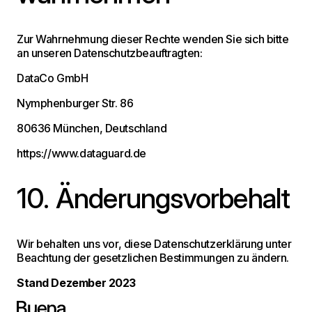
Zur Wahrnehmung dieser Rechte wenden Sie sich bitte
an unseren Datenschutzbeauftragten:
DataCo GmbH
Nymphenburger Str. 86
80636 München, Deutschland
https://www.dataguard.de
10. Änderungsvorbehalt
Wir behalten uns vor, diese Datenschutzerklärung unter
Beachtung der gesetzlichen Bestimmungen zu ändern.
Stand Dezember 2023