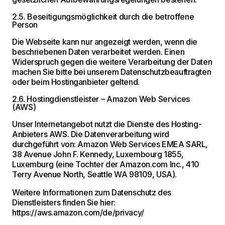
2.5. Beseitigungsmöglichkeit durch die betroffene
Person
Die Webseite kann nur angezeigt werden, wenn die
beschriebenen Daten verarbeitet werden. Einen
Widerspruch gegen die weitere Verarbeitung der Daten
machen Sie bitte bei unserem Datenschutzbeauftragten
oder beim Hostinganbieter geltend.
2.6. Hostingdienstleister – Amazon Web Services
(AWS)
Unser Internetangebot nutzt die Dienste des Hosting-
Anbieters AWS. Die Datenverarbeitung wird
durchgeführt von: Amazon Web Services EMEA SARL,
38 Avenue John F. Kennedy, Luxembourg 1855,
Luxemburg (eine Tochter der Amazon.com Inc., 410
Terry Avenue North, Seattle WA 98109, USA).
Weitere Informationen zum Datenschutz des
Dienstleisters finden Sie hier:
https://aws.amazon.com/de/privacy/