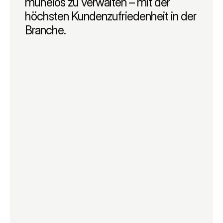
mühelos zu verwalten – mit der 
höchsten Kundenzufriedenheit in der 
Branche.