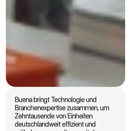
Buena bringt Technologie und 
Branchenexpertise zusammen, um 
Zehntausende von Einheiten 
deutschlandweit effizient und 