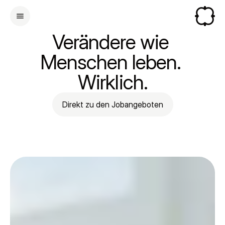
Verändere wie 
Menschen leben. 
Wirklich.
Direkt zu den Jobangeboten