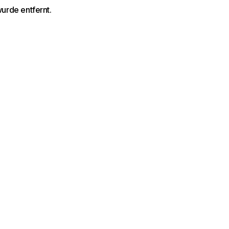
wurde entfernt.