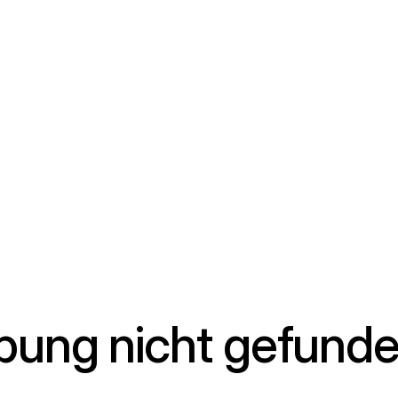
ibung nicht gefund