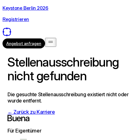
Keystone Berlin 2026
Registrieren
Angebot anfragen
Stellenausschreibung
nicht gefunden
Die gesuchte Stellenausschreibung existiert nicht oder
wurde entfernt.
← Zurück zu Karriere
Für Eigentümer